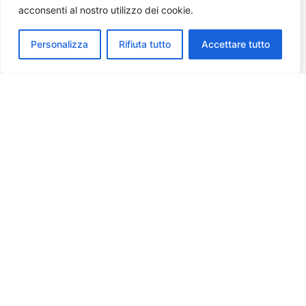
acconsenti al nostro utilizzo dei cookie.
Personalizza
Rifiuta tutto
Accettare tutto