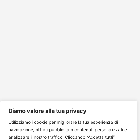
Diamo valore alla tua privacy
Utilizziamo i cookie per migliorare la tua esperienza di
navigazione, offrirti pubblicità o contenuti personalizzati e
analizzare il nostro traffico. Cliccando “Accetta tutti”,